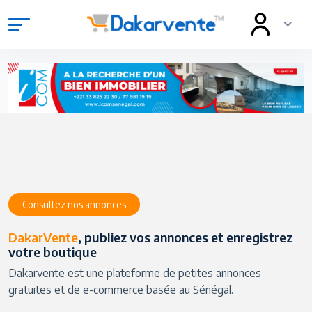
Consultez nos annonces
DakarVente
, publiez vos annonces et enregistrez
votre boutique
Dakarvente est une plateforme de petites annonces
gratuites et de e-commerce basée au Sénégal.