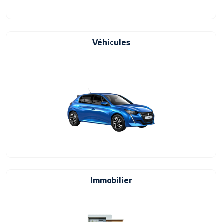
Véhicules
Immobilier