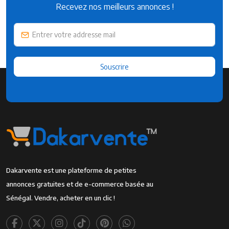
Recevez nos meilleurs annonces !
Souscrire
Dakarvente est une plateforme de petites
annonces gratuites et de e-commerce basée au
Sénégal. Vendre, acheter en un clic !