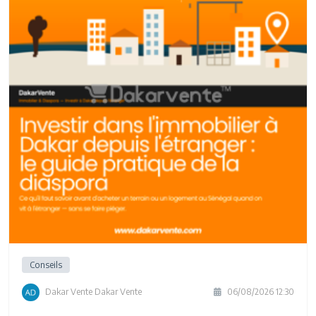
Conseils
Dakar Vente Dakar Vente
06/08/2026 12:30