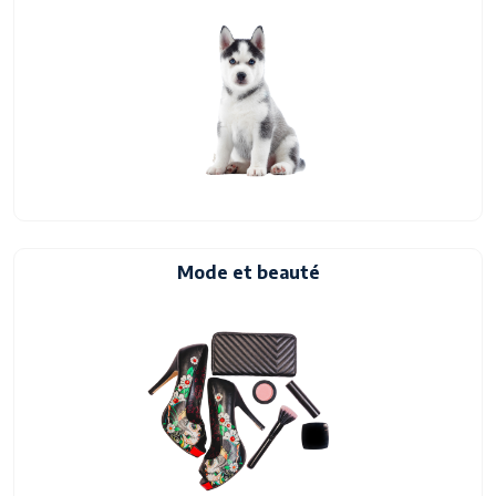
Mode et beauté