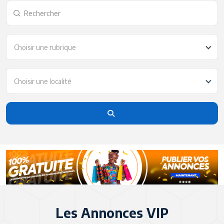
Choisir une rubrique
Choisir une localité
Les Annonces VIP