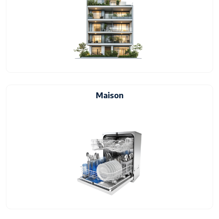
Maison