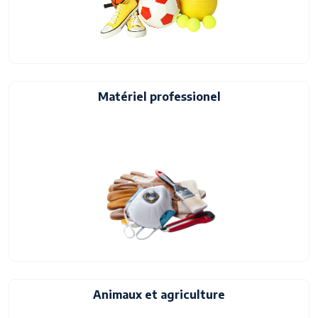
Matériel professionel
Animaux et agriculture