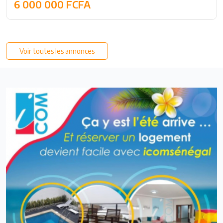
6 000 000 FCFA
Voir toutes les annonces