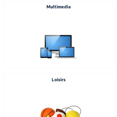
Multimedia
Loisirs