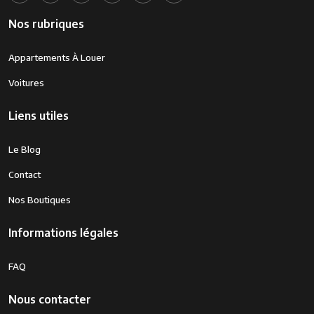
Nos rubriques
Appartements À Louer
Voitures
Liens utiles
Le Blog
Contact
Nos Boutiques
Informations légales
FAQ
Nous contacter