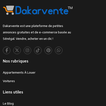
Dakarvente est une plateforme de petites
annonces gratuites et de e-commerce basée au
Sénégal. Vendre, acheter en un clic !
Nos rubriques
Appartements À Louer
Voitures
Liens utiles
Le Blog