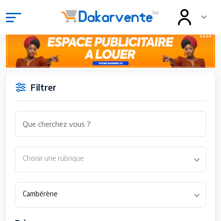
Filtrer
Choisir une rubrique
Cambérène